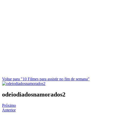
Voltar para "10 Filmes para assistir no fim de semana"
odeiodiadosnamorados2
Próximo
Anterior