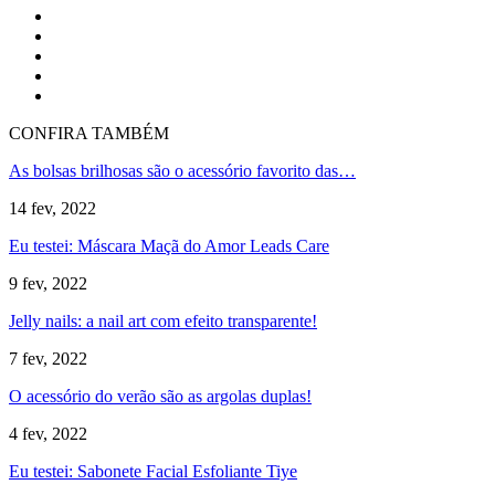
CONFIRA TAMBÉM
As bolsas brilhosas são o acessório favorito das…
14 fev, 2022
Eu testei: Máscara Maçã do Amor Leads Care
9 fev, 2022
Jelly nails: a nail art com efeito transparente!
7 fev, 2022
O acessório do verão são as argolas duplas!
4 fev, 2022
Eu testei: Sabonete Facial Esfoliante Tiye