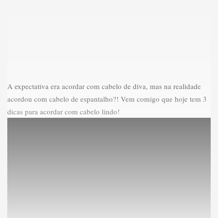
A expectativa era acordar com cabelo de diva, mas na realidade
acordou com cabelo de espantalho?! Vem comigo que hoje tem 3
dicas para acordar com cabelo lindo!