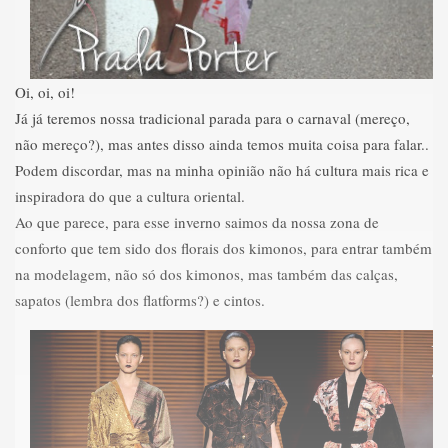
Oi, oi, oi!
Já já teremos nossa tradicional parada para o carnaval (mereço,
não mereço?), mas antes disso ainda temos muita coisa para falar..
Podem discordar, mas na minha opinião não há cultura mais rica e
inspiradora do que a cultura oriental.
Ao que parece, para esse inverno saimos da nossa zona de
conforto que tem sido dos florais dos kimonos, para entrar também
na modelagem, não só dos kimonos, mas também das calças,
sapatos (lembra dos flatforms?) e cintos.