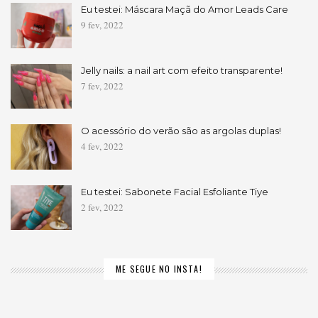
Eu testei: Máscara Maçã do Amor Leads Care
9 fev, 2022
Jelly nails: a nail art com efeito transparente!
7 fev, 2022
O acessório do verão são as argolas duplas!
4 fev, 2022
Eu testei: Sabonete Facial Esfoliante Tiye
2 fev, 2022
ME SEGUE NO INSTA!