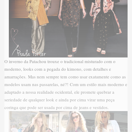
O inverno da Patachou trouxe o tradicional misturado com o
moderno, looks com a pegada do kimono, com detalhes e
amarrações. Mas nem sempre tem como usar exatamente como as
modelos usam nas passarelas, né?! Com um estilo mais moderno e
adaptado a nossa realidade ocidental, ele promete quebrar a
seriedade de qualquer look e ainda por cima virar uma peça
coringa que pode ser usada por cima de jeans e vestidos.