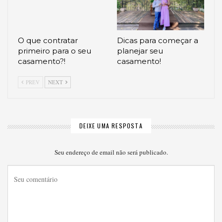
O que contratar
Dicas para começar a
primeiro para o seu
planejar seu
casamento?!
casamento!
PREV
NEXT
DEIXE UMA RESPOSTA
Seu endereço de email não será publicado.