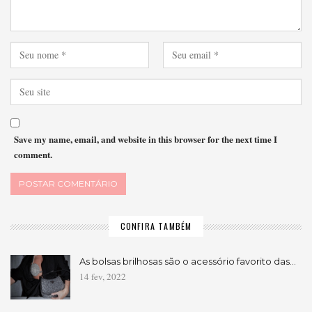
Save my name, email, and website in this browser for the next time I
comment.
CONFIRA TAMBÉM
As bolsas brilhosas são o acessório favorito das…
14 fev, 2022