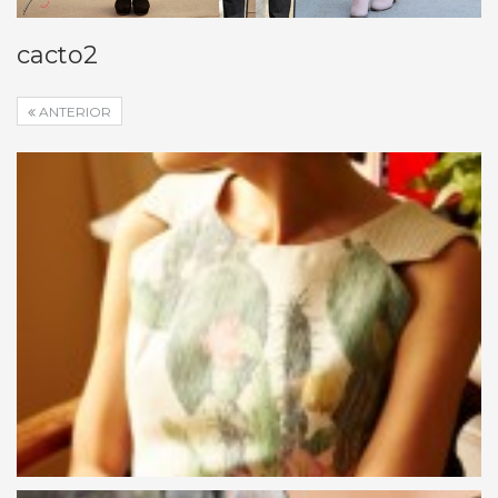
cacto2
ANTERIOR