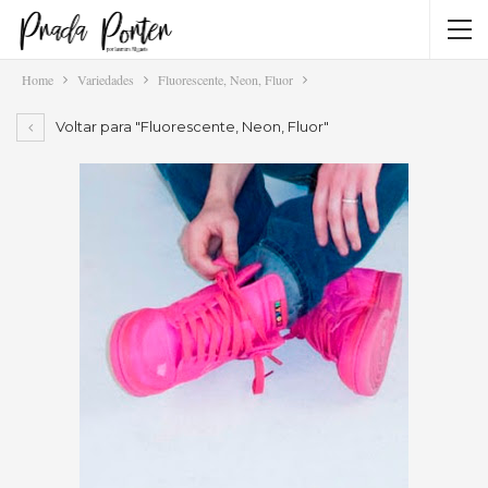
Home
Variedades
Fluorescente, Neon, Fluor
Voltar para "Fluorescente, Neon, Fluor"