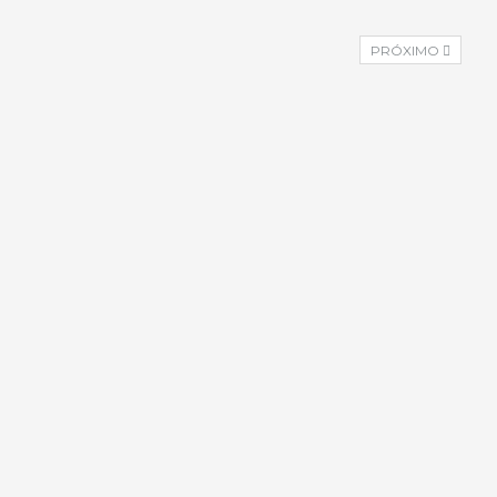
PRÓXIMO