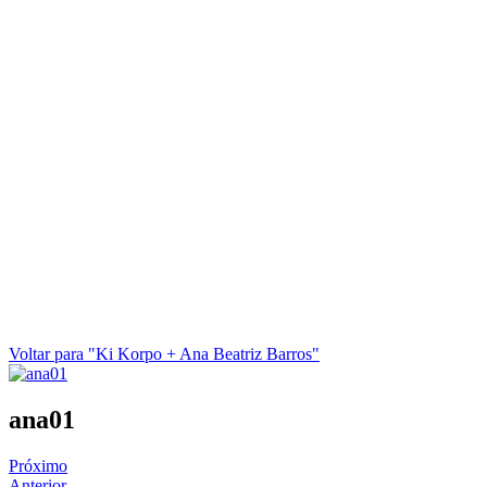
Voltar para "Ki Korpo + Ana Beatriz Barros"
ana01
Próximo
Anterior