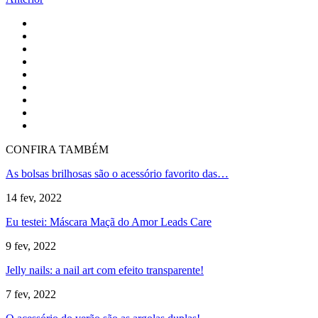
CONFIRA TAMBÉM
As bolsas brilhosas são o acessório favorito das…
14 fev, 2022
Eu testei: Máscara Maçã do Amor Leads Care
9 fev, 2022
Jelly nails: a nail art com efeito transparente!
7 fev, 2022