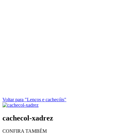
Voltar para "Lenços e cachecóis"
cachecol-xadrez
CONFIRA TAMBÉM