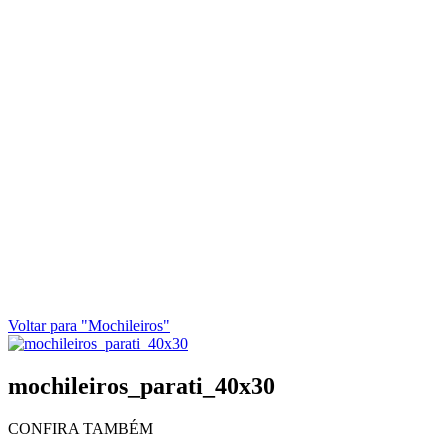
Voltar para "Mochileiros"
mochileiros_parati_40x30
CONFIRA TAMBÉM