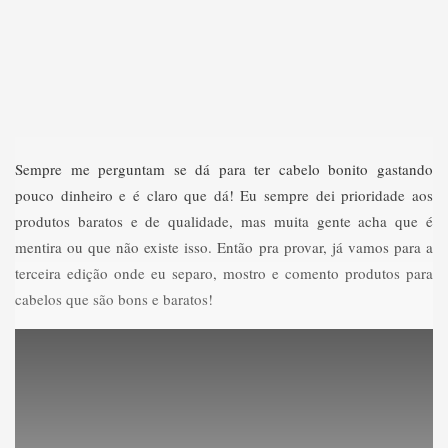
Sempre me perguntam se dá para ter cabelo bonito gastando
pouco dinheiro e é claro que dá! Eu sempre dei prioridade aos
produtos baratos e de qualidade, mas muita gente acha que é
mentira ou que não existe isso. Então pra provar, já vamos para a
terceira edição onde eu separo, mostro e comento produtos para
cabelos que são bons e baratos!