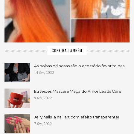
CONFIRA TAMBÉM
As bolsas brilhosas são o acessório favorito das…
14 fev, 2022
Eu testei: Máscara Maçã do Amor Leads Care
9 fev, 2022
Jelly nails: a nail art com efeito transparente!
7 fev, 2022