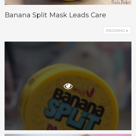
Banana Split Mask Leads Care
PRÓXIMO