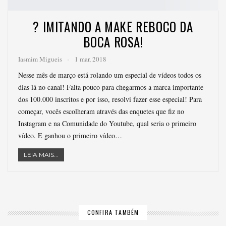
? IMITANDO A MAKE REBOCO DA
BOCA ROSA!
Iasmim Migueis
1 mar, 2018
Nesse mês de março está rolando um especial de vídeos todos os
dias lá no canal! Falta pouco para chegarmos a marca importante
dos 100.000 inscritos e por isso, resolvi fazer esse especial! Para
começar, vocês escolheram através das enquetes que fiz no
Instagram e na Comunidade do Youtube, qual seria o primeiro
vídeo. E ganhou o primeiro vídeo…
LEIA MAIS...
CONFIRA TAMBÉM