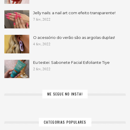
Jelly nails: a nail art com efeito transparente!
7 fev, 2022
O acessório do verão são as argolas duplas!
4 fev, 2022
Eu testei: Sabonete Facial Esfoliante Tiye
2 fev, 2022
ME SEGUE NO INSTA!
CATEGORIAS POPULARES