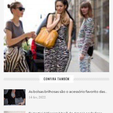
CONFIRA TAMBÉM
As bolsas brilhosas são o acessório favorito das…
14 fev, 2022