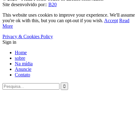
Site desenvolvido por::
B20
This website uses cookies to improve your experience. We'll assume
you're ok with this, but you can opt-out if you wish.
Accept
Read
More
Privacy & Cookies Policy
Sign in
Home
sobre
Na mídia
Anuncie
Contato