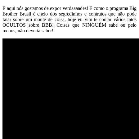
E aqui nós gostamos de expor verdaaaades! E como o programa Big
Brother Brasil é cheio dos segredinhos e contratos que não pode
falar sobre um monte de coisa, hoje eu vim te contar vários fatos
OCULTOS sobre BBB! Coisas que NINGUÉM sabe ou pelo
menos, não deveria saber!