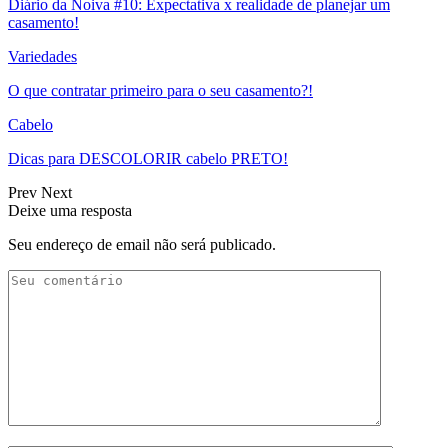
Diário da Noiva #10: Expectativa x realidade de planejar um
casamento!
Variedades
O que contratar primeiro para o seu casamento?!
Cabelo
Dicas para DESCOLORIR cabelo PRETO!
Prev
Next
Deixe uma resposta
Seu endereço de email não será publicado.