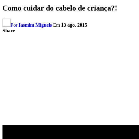
Como cuidar do cabelo de criança?!
Por
Iasmim Migueis
Em
13 ago, 2015
Share