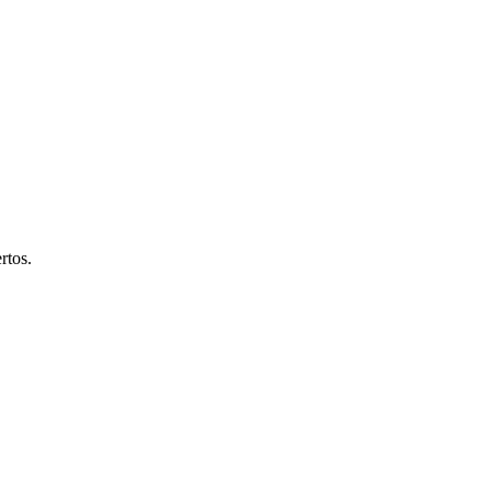
rtos.