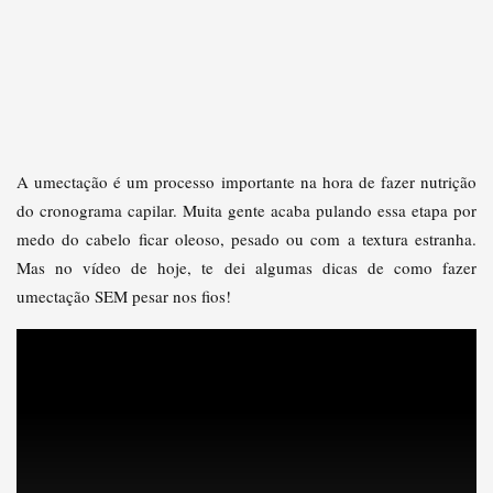
A umectação é um processo importante na hora de fazer nutrição
do cronograma capilar. Muita gente acaba pulando essa etapa por
medo do cabelo ficar oleoso, pesado ou com a textura estranha.
Mas no vídeo de hoje, te dei algumas dicas de como fazer
umectação SEM pesar nos fios!