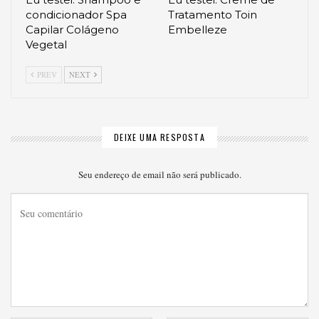
condicionador Spa
Tratamento Toin
Capilar Colágeno
Embelleze
Vegetal
PREV
NEXT
DEIXE UMA RESPOSTA
Seu endereço de email não será publicado.