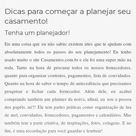
Dicas para começar a planejar seu
casamento!
Tenha um planejador!
Eis uma coisa que eu não sabia: existem sites que te ajudam com
absolutamente todos os passos do seu planejamento! Eu tenho
usado muito o site Casamentos.com.br e ele foi uma super mão na
roda. Tanto na hora de procurar todos os nossos fornecedores,
quanto para organizar contratos, pagamentos, lista de convidados.
Quanto na hora de saber o tempo de antecedência que precisamos
pesquisar e fechar cada fornecedor. Além dele, eu acabei
comprando também um planner da noiva, afinal, eu sou a pessoa
dos papéis, né?! Ele tem partes práticas como organização de lua
de mel, convidados, fornecedores, pagamentos e calendários. Mas
também tem a parte criativa, de inspirações, fotos, colagens. E no
fim, é uma recordação para você guardar e lembrar!