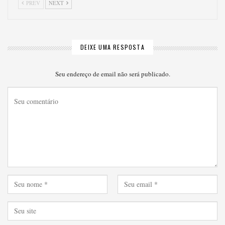
PREV
NEXT
DEIXE UMA RESPOSTA
Seu endereço de email não será publicado.