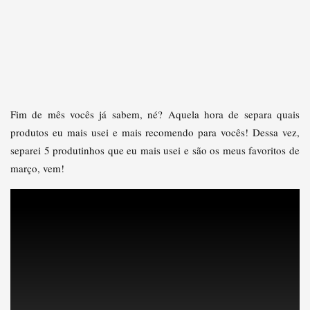
Fim de mês vocês já sabem, né? Aquela hora de separa quais
produtos eu mais usei e mais recomendo para vocês! Dessa vez,
separei 5 produtinhos que eu mais usei e são os meus favoritos de
março, vem!