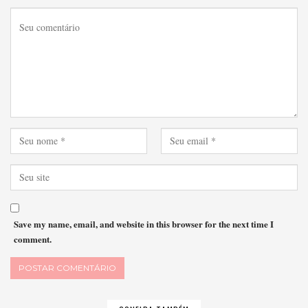
Save my name, email, and website in this browser for the next time I
comment.