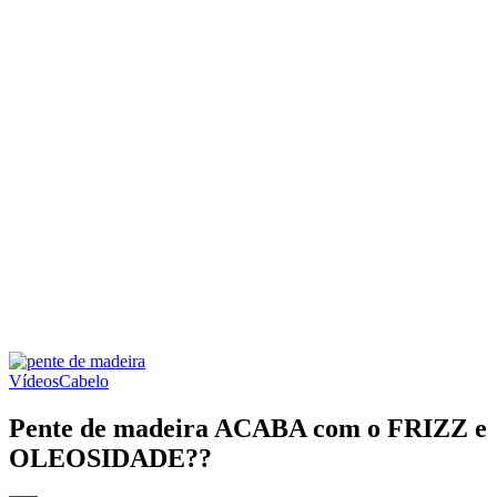
Vídeos
Cabelo
Pente de madeira ACABA com o FRIZZ e
OLEOSIDADE??