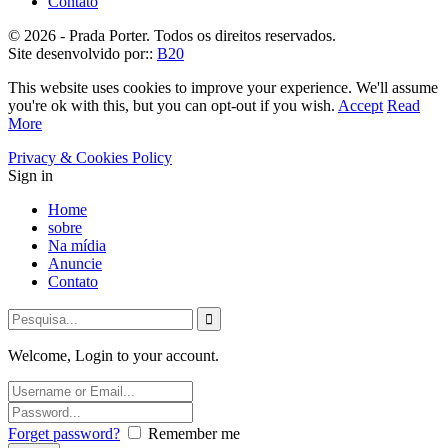
Contato
© 2026 - Prada Porter. Todos os direitos reservados.
Site desenvolvido por::
B20
This website uses cookies to improve your experience. We'll assume
you're ok with this, but you can opt-out if you wish.
Accept
Read
More
Privacy & Cookies Policy
Sign in
Home
sobre
Na mídia
Anuncie
Contato
Welcome, Login to your account.
Forget password?
Remember me