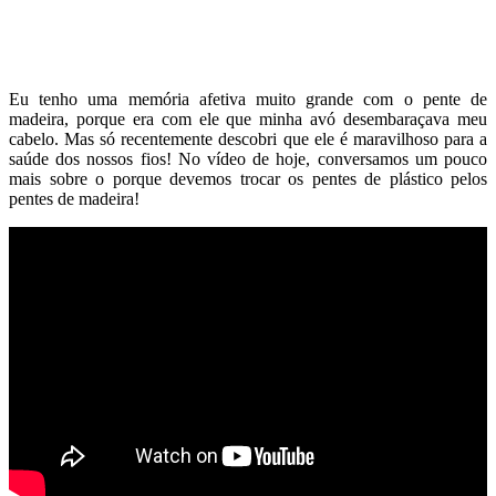
Eu tenho uma memória afetiva muito grande com o pente de
madeira, porque era com ele que minha avó desembaraçava meu
cabelo. Mas só recentemente descobri que ele é maravilhoso para a
saúde dos nossos fios! No vídeo de hoje, conversamos um pouco
mais sobre o porque devemos trocar os pentes de plástico pelos
pentes de madeira!