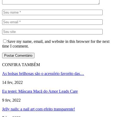
Save my name, email, and website in this browser for the next
time I comment.
CONFIRA TAMBÉM
As bolsas brilhosas são o acessório favorito das…
14 fev, 2022
Eu testei: Máscara Maçã do Amor Leads Care
9 fev, 2022
Jelly nails: a nail art com efeito transparente!