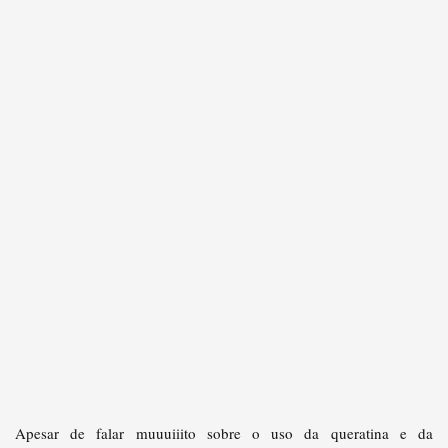
Apesar de falar muuuiiito sobre o uso da queratina e da