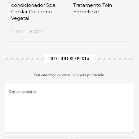
condicionador Spa
Tratamento Toin
Capilar Colágeno
Embelleze
Vegetal
PREV
NEXT
DEIXE UMA RESPOSTA
Seu endereço de email não será publicado.