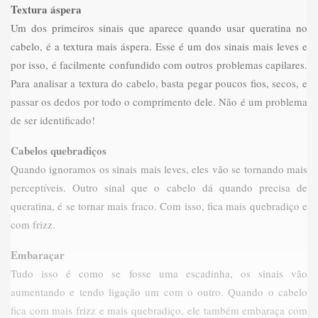
Textura áspera
Um dos primeiros sinais que aparece quando usar queratina no
cabelo, é a textura mais áspera. Esse é um dos sinais mais leves e
por isso, é facilmente confundido com outros problemas capilares.
Para analisar a textura do cabelo, basta pegar poucos fios, secos, e
passar os dedos por todo o comprimento dele. Não é um problema
de ser identificado!
Cabelos quebradiços
Quando ignoramos os sinais mais leves, eles vão se tornando mais
perceptíveis. Outro sinal que o cabelo dá quando precisa de
queratina, é se tornar mais fraco. Com isso, fica mais quebradiço e
com frizz.
Embaraçar
Tudo isso é como se fosse uma escadinha, os sinais vão
aumentando e tendo ligação um com o outro. Quando o cabelo
fica com mais frizz e mais quebradiço, ele também embaraça com