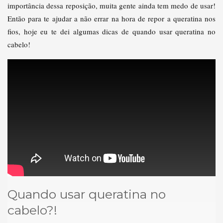
importância dessa reposição, muita gente ainda tem medo de usar!
Então para te ajudar a não errar na hora de repor a queratina nos
fios, hoje eu te dei algumas dicas de quando usar queratina no
cabelo!
Quando usar queratina no
cabelo?!