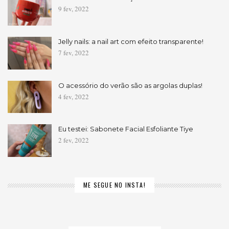
9 fev, 2022
Jelly nails: a nail art com efeito transparente!
7 fev, 2022
O acessório do verão são as argolas duplas!
4 fev, 2022
Eu testei: Sabonete Facial Esfoliante Tiye
2 fev, 2022
ME SEGUE NO INSTA!