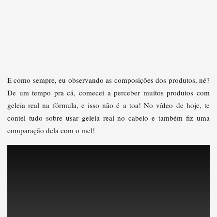
E como sempre, eu observando as composições dos produtos, né?
De um tempo pra cá, comecei a perceber muitos produtos com
geleia real na fórmula, e isso não é a toa! No vídeo de hoje, te
contei tudo sobre usar geleia real no cabelo e também fiz uma
comparação dela com o mel!