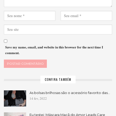
Save my name, email, and website in this browser for the next time I
comment.
CONFIRA TAMBÉM
As bolsas brilhosas são o acessório favorito das…
14 fev, 2022
Eu testei: Máscara Maçã do Amor Leads Care