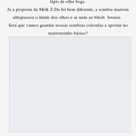
lápis de olho bege.
Já a proposta da Melk Z-Da foi bem diferente, a sombra marrom
ultrapassou o limite dos olhos e se uniu ao blush bronze.
Será que vamos guardar nossas sombras coloridas e apostar no
marronzinho básico?