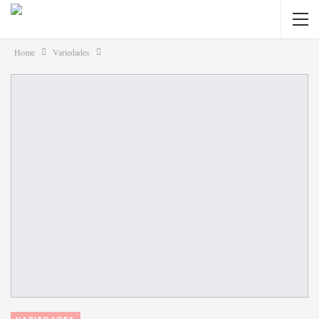
Home
Variedades
VARIEDADES