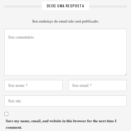
DEIXE UMA RESPOSTA
Seu endereço de email não será publicado.
Save my name, email, and website in this browser for the next time I
comment.