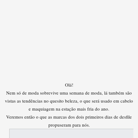
Olá!
Nem só de moda sobrevive uma semana de moda, lá também são
vistas as tendências no quesito beleza, o que será usado em cabelo
e maquiagem na estação mais fria do ano.
Veremos então o que as marcas dos dois primeiros dias de desfile
propuseram para nós.