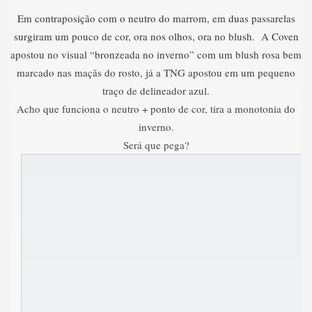
Em contraposição com o neutro do marrom, em duas passarelas
surgiram um pouco de cor, ora nos olhos, ora no blush. A Coven
apostou no visual “bronzeada no inverno” com um blush rosa bem
marcado nas maçãs do rosto, já a TNG apostou em um pequeno
traço de delineador azul.
Acho que funciona o neutro + ponto de cor, tira a monotonia do
inverno.
Será que pega?