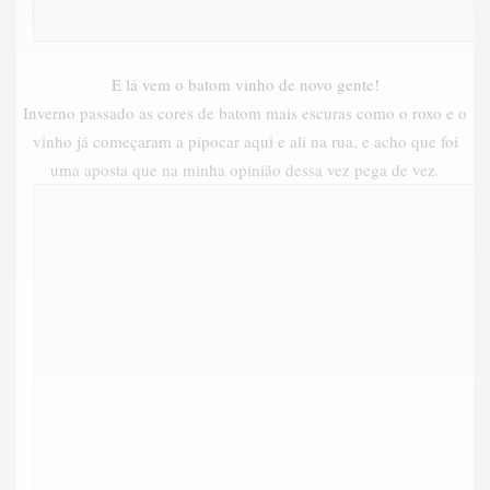
E lá vem o batom vinho de novo gente!
Inverno passado as cores de batom mais escuras como o roxo e o
vinho já começaram a pipocar aqui e ali na rua, e acho que foi
uma aposta que na minha opinião dessa vez pega de vez.