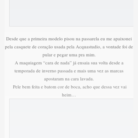
Desde que a primeira modelo pisou na passarela eu me apaixonei
pela casquete de coração usada pela Acquastudio, a vontade foi de
pular e pegar uma pra mim.
A maquiagem “cara de nada” já ensaia sua volta desde a
temporada de inverno passada e mais uma vez as marcas
apostaram na cara lavada.
Pele bem feita e batom cor de boca, acho que dessa vez vai
heim…