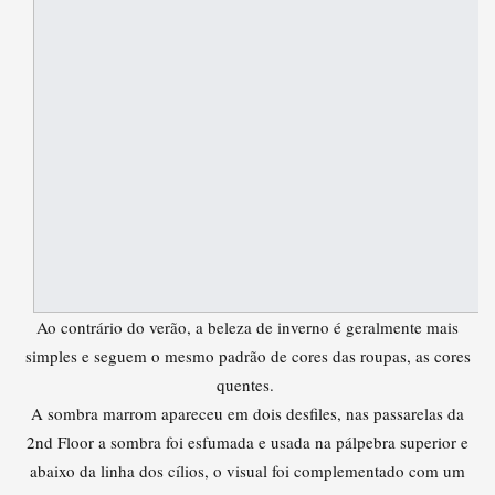
Ao contrário do verão, a beleza de inverno é geralmente mais
simples e seguem o mesmo padrão de cores das roupas, as cores
quentes.
A sombra marrom apareceu em dois desfiles, nas passarelas da
2nd Floor a sombra foi esfumada e usada na pálpebra superior e
abaixo da linha dos cílios, o visual foi complementado com um