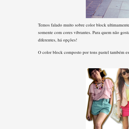
Temos falado muito sobre color block ultimamente
somente com cores vibrantes. Para quem não gosta
diferentes, há opções!
O color block composto por tons pastel também es