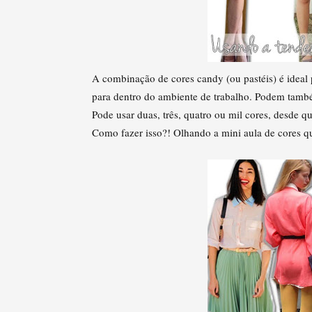
A combinação de cores candy (ou pastéis) é ideal
para dentro do ambiente de trabalho. Podem tamb
Pode usar duas, três, quatro ou mil cores, desde 
Como fazer isso?! Olhando a mini aula de cores q