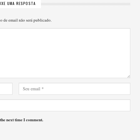
EIXE UMA RESPOSTA
o de email não será publicado.
 the next time I comment.