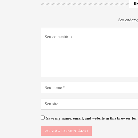
D
Seu endereç
Save my name, email, and website in this browser for