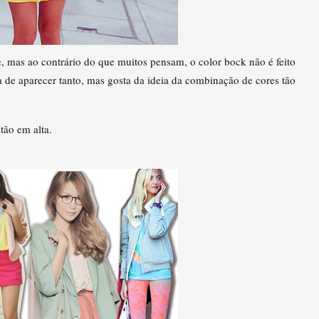
, mas ao contrário do que muitos pensam, o color bock não é feito
 de aparecer tanto, mas gosta da ideia da combinação de cores tão
tão em alta.