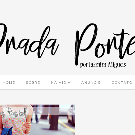
HOME
SOBRE
NA MÍDIA
ANUNCIE
CONTATO