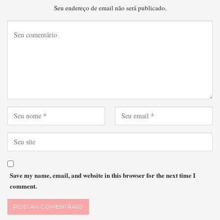
Seu endereço de email não será publicado.
Save my name, email, and website in this browser for the next time I
comment.