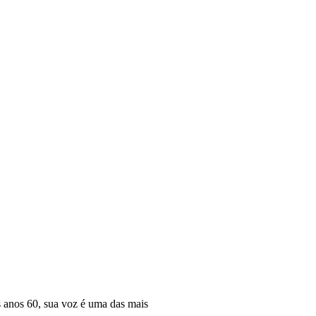
 anos 60, sua voz é uma das mais