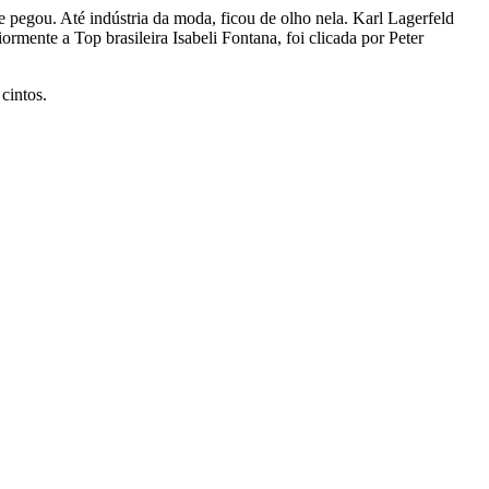
pegou. Até indústria da moda, ficou de olho nela. Karl Lagerfeld
mente a Top brasileira Isabeli Fontana, foi clicada por Peter
cintos.