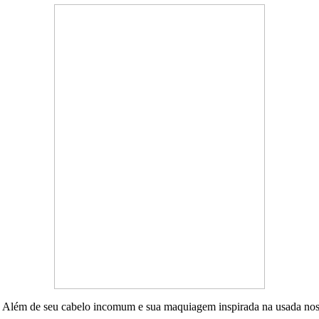
 Além de seu cabelo incomum e sua maquiagem inspirada na usada nos