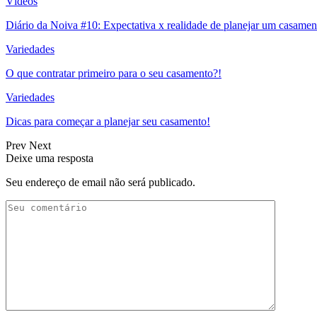
Vídeos
Diário da Noiva #10: Expectativa x realidade de planejar um casamen
Variedades
O que contratar primeiro para o seu casamento?!
Variedades
Dicas para começar a planejar seu casamento!
Prev
Next
Deixe uma resposta
Seu endereço de email não será publicado.