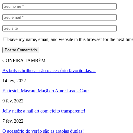
Save my name, email, and website in this browser for the next tim
CONFIRA TAMBÉM
As bolsas brilhosas são o acessório favorito das…
14 fev, 2022
Eu testei: Máscara Maçã do Amor Leads Care
9 fev, 2022
Jelly nails: a nail art com efeito transparente!
7 fev, 2022
O acessório do verão são as argolas duplas!