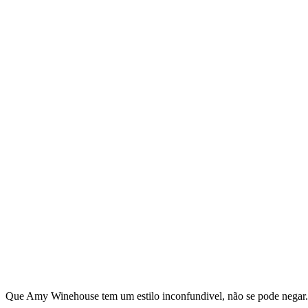
Que Amy Winehouse tem um estilo inconfundivel, não se pode negar.