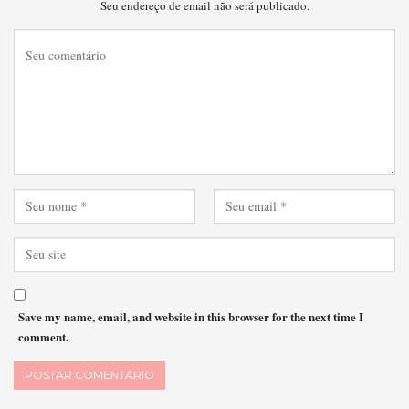
Seu endereço de email não será publicado.
Save my name, email, and website in this browser for the next time I
comment.