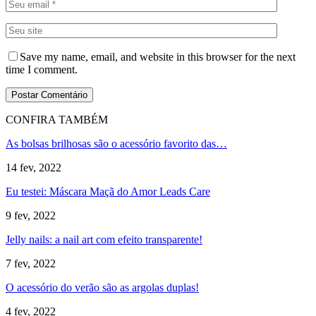
Save my name, email, and website in this browser for the next
time I comment.
CONFIRA TAMBÉM
As bolsas brilhosas são o acessório favorito das…
14 fev, 2022
Eu testei: Máscara Maçã do Amor Leads Care
9 fev, 2022
Jelly nails: a nail art com efeito transparente!
7 fev, 2022
O acessório do verão são as argolas duplas!
4 fev, 2022