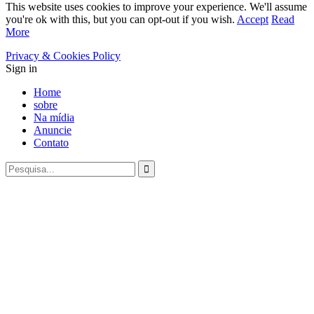
This website uses cookies to improve your experience. We'll assume
you're ok with this, but you can opt-out if you wish.
Accept
Read
More
Privacy & Cookies Policy
Sign in
Home
sobre
Na mídia
Anuncie
Contato