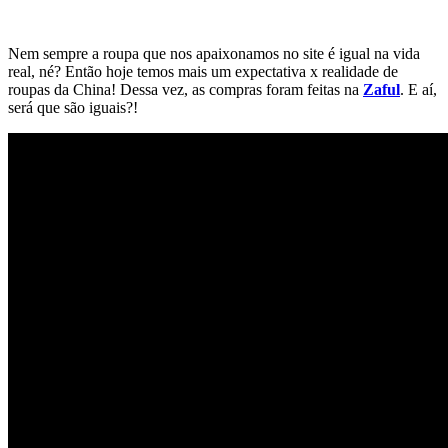
Nem sempre a roupa que nos apaixonamos no site é igual na vida
real, né? Então hoje temos mais um expectativa x realidade de
roupas da China! Dessa vez, as compras foram feitas na
Zaful
. E aí,
será que são iguais?!