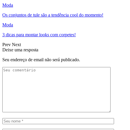
Moda
Os conjuntos de tule são a tendência cool do momento!
Moda
3 dicas para montar looks com corpetes!
Prev
Next
Deixe uma resposta
Seu endereço de email não será publicado.