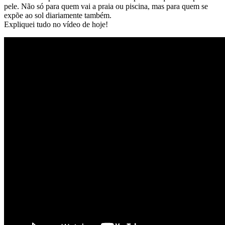
pele. Não só para quem vai a praia ou piscina, mas para quem se
expõe ao sol diariamente também.
Expliquei tudo no vídeo de hoje!