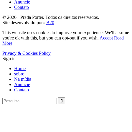
Anuncie
Contato
© 2026 - Prada Porter. Todos os direitos reservados.
Site desenvolvido por::
B20
This website uses cookies to improve your experience. We'll assume
you're ok with this, but you can opt-out if you wish.
Accept
Read
More
Privacy & Cookies Policy
Sign in
Home
sobre
Na mídia
Anuncie
Contato