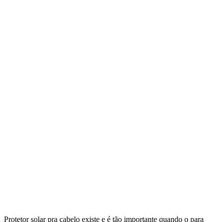
Protetor solar pra cabelo existe e é tão importante quando o para