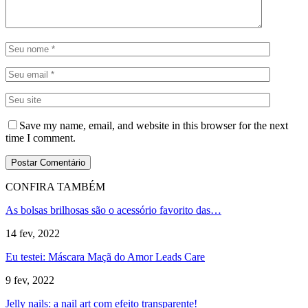
Save my name, email, and website in this browser for the next
time I comment.
CONFIRA TAMBÉM
As bolsas brilhosas são o acessório favorito das…
14 fev, 2022
Eu testei: Máscara Maçã do Amor Leads Care
9 fev, 2022
Jelly nails: a nail art com efeito transparente!