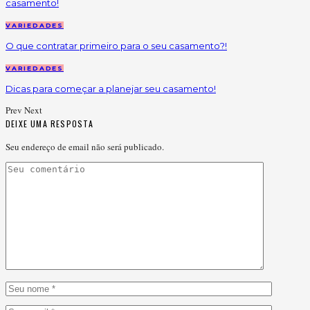
casamento!
VARIEDADES
O que contratar primeiro para o seu casamento?!
VARIEDADES
Dicas para começar a planejar seu casamento!
Prev
Next
DEIXE UMA RESPOSTA
Seu endereço de email não será publicado.