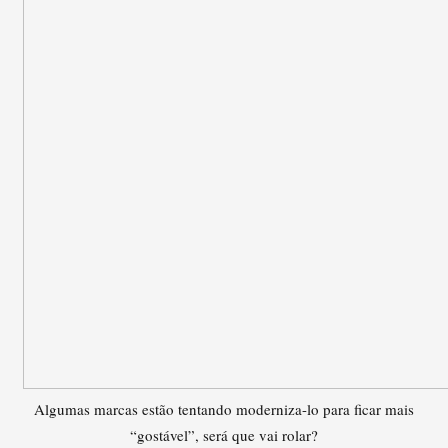
Algumas marcas estão tentando moderniza-lo para ficar mais
“gostável”, será que vai rolar?