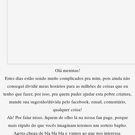
Olá meninas!
Estes dias estão sendo muito complicados pra mim, pois ainda não
consegui dividir meus horários para as milhões de coisas que eu
tenho que fazer, por isso, pra quem puder ajudar esta pobre criatura,
mande sua sugestão/dúvida pelo facebook, email, comentário,
qualquer coisa!
Ah! Por falar nisso, fiquem de olho lá na nossa fan page, porque
mais rápido do que vocês imaginam teremos um sorteio bapho.
Agora chega de bla bla bla e vamos ao que nos interessa.