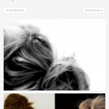
ANTERIOR
PRÓXIMO