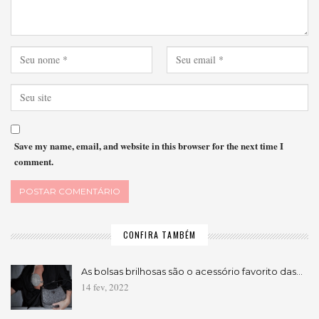
Save my name, email, and website in this browser for the next time I
comment.
CONFIRA TAMBÉM
As bolsas brilhosas são o acessório favorito das…
14 fev, 2022