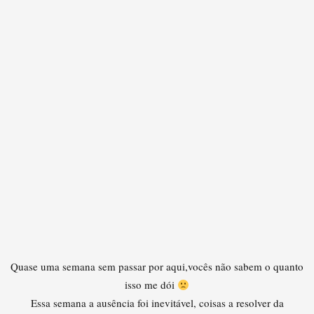
Quase uma semana sem passar por aqui,vocês não sabem o quanto
isso me dói
Essa semana a ausência foi inevitável, coisas a resolver da