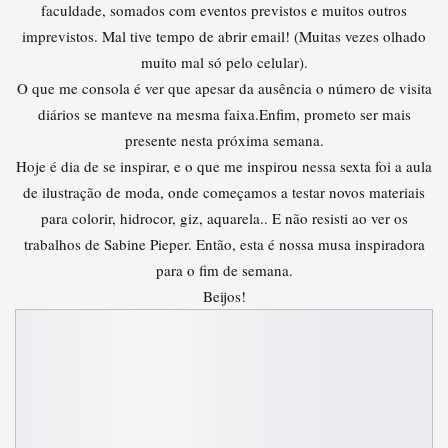
faculdade, somados com eventos previstos e muitos outros
imprevistos. Mal tive tempo de abrir email! (Muitas vezes olhado
muito mal só pelo celular).
O que me consola é ver que apesar da ausência o número de visita
diários se manteve na mesma faixa.Enfim, prometo ser mais
presente nesta próxima semana.
Hoje é dia de se inspirar, e o que me inspirou nessa sexta foi a aula
de ilustração de moda, onde começamos a testar novos materiais
para colorir, hidrocor, giz, aquarela.. E não resisti ao ver os
trabalhos de Sabine Pieper. Então, esta é nossa musa inspiradora
para o fim de semana.
Beijos!