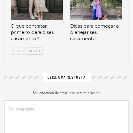
O que contratar
Dicas para começar a
primeiro para o seu
planejar seu
casamento?!
casamento!
PREV
NEXT
DEIXE UMA RESPOSTA
Seu endereço de email não será publicado.