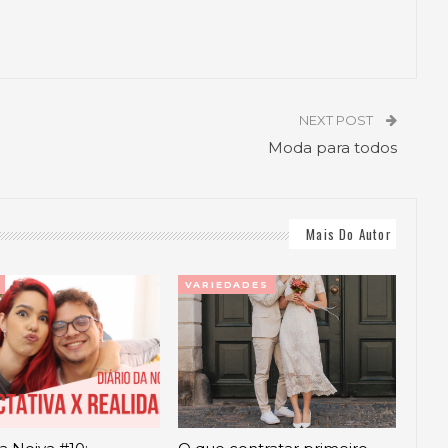
NEXT POST
Moda para todos
Mais Do Autor
VARIEDADES