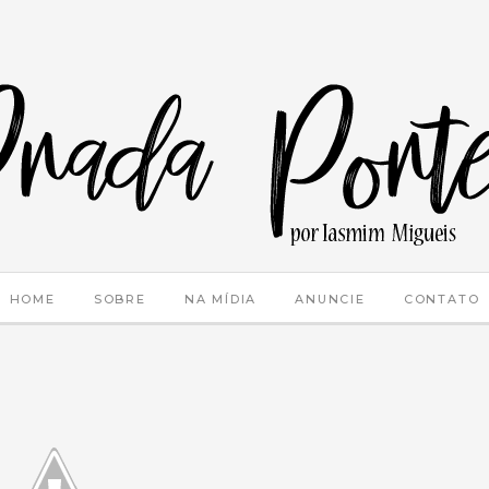
HOME
SOBRE
NA MÍDIA
ANUNCIE
CONTATO