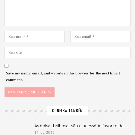
Save my name, email, and website in this browser for the next time I
comment.
CONFIRA TAMBÉM
As bolsas brilhosas são o acessório favorito das…
14 fev, 2022