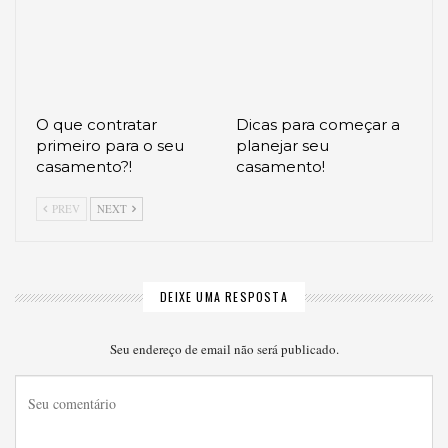
O que contratar
Dicas para começar a
primeiro para o seu
planejar seu
casamento?!
casamento!
PREV
NEXT
DEIXE UMA RESPOSTA
Seu endereço de email não será publicado.