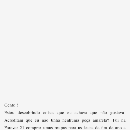
Gente!!
Estou descobrindo coisas que eu achava que não gostava!
Acreditam que eu não tinha nenhuma peça amarela?! Fui na
Forever 21 comprar umas roupas para as festas de fim de ano e