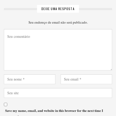
DEIXE UMA RESPOSTA
Seu endereço de email não será publicado.
Save my name, email, and website in this browser for the next time I