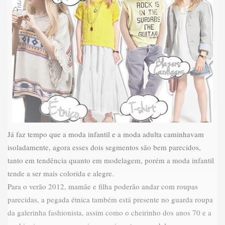
Já faz tempo que a moda infantil e a moda adulta caminhavam
isoladamente, agora esses dois segmentos são bem parecidos,
tanto em tendência quanto em modelagem, porém a moda infantil
tende a ser mais colorida e alegre.
Para o verão 2012, mamãe e filha poderão andar com roupas
parecidas, a pegada étnica também está presente no guarda roupa
da galerinha fashionista, assim como o cheirinho dos anos 70 e a