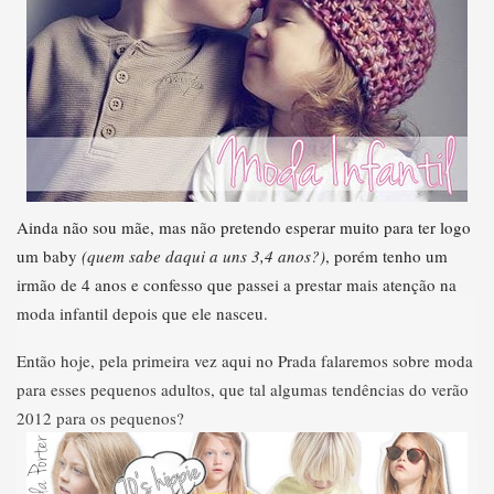
Ainda não sou mãe, mas não pretendo esperar muito para ter logo
um baby
(quem sabe daqui a uns 3,4 anos?)
, porém tenho um
irmão de 4 anos e confesso que passei a prestar mais atenção na
moda infantil depois que ele nasceu.
Então hoje, pela primeira vez aqui no Prada falaremos sobre moda
para esses pequenos adultos, que tal algumas tendências do verão
2012 para os pequenos?