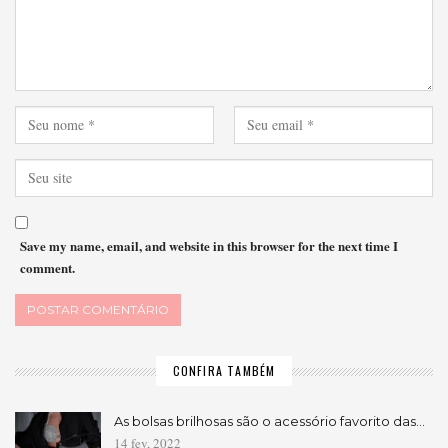
Save my name, email, and website in this browser for the next time I
comment.
CONFIRA TAMBÉM
As bolsas brilhosas são o acessório favorito das…
14 fev, 2022