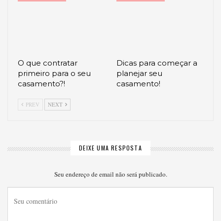
O que contratar
Dicas para começar a
primeiro para o seu
planejar seu
casamento?!
casamento!
PREV
NEXT
DEIXE UMA RESPOSTA
Seu endereço de email não será publicado.