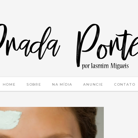
HOME
SOBRE
NA MÍDIA
ANUNCIE
CONTATO