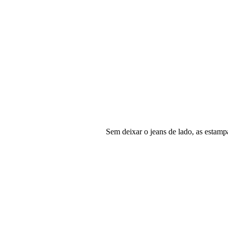
Sem deixar o jeans de lado, as estamp