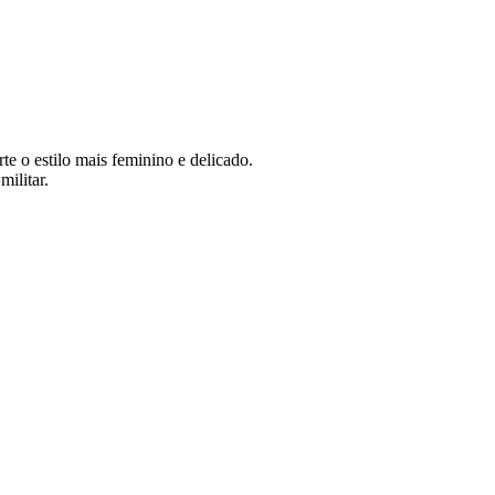
te o estilo mais feminino e delicado.
ilitar.