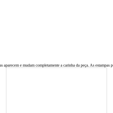
as aparecem e mudam completamente a carinha da peça. As estampas pod