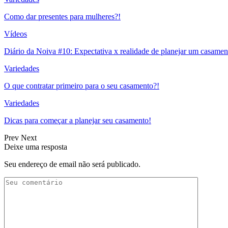
Como dar presentes para mulheres?!
Vídeos
Diário da Noiva #10: Expectativa x realidade de planejar um casamen
Variedades
O que contratar primeiro para o seu casamento?!
Variedades
Dicas para começar a planejar seu casamento!
Prev
Next
Deixe uma resposta
Seu endereço de email não será publicado.