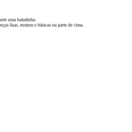
urte uma baladinha.
ças lisas, neutras e básicas na parte de cima.