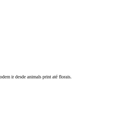
em ir desde animals print até florais.