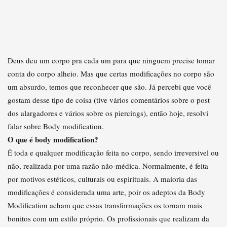
Deus deu um corpo pra cada um para que ninguem precise tomar
conta do corpo alheio. Mas que certas modificações no corpo são
um absurdo, temos que reconhecer que são. Já percebi que você
gostam desse tipo de coisa (tive vários comentários sobre o post
dos alargadores e vários sobre os piercings), então hoje, resolvi
falar sobre Body modification.
O que é body modification?
É toda e qualquer modificação feita no corpo, sendo irreversivel ou
não, realizada por uma razão não-médica. Normalmente, é feita
por motivos estéticos, culturais ou espirituais. A maioria das
modificações é considerada uma arte, poir os adeptos da Body
Modification acham que essas transformações os tornam mais
bonitos com um estilo próprio. Os profissionais que realizam da