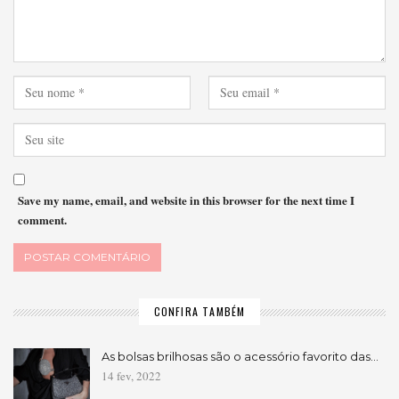
Save my name, email, and website in this browser for the next time I
comment.
CONFIRA TAMBÉM
As bolsas brilhosas são o acessório favorito das…
14 fev, 2022