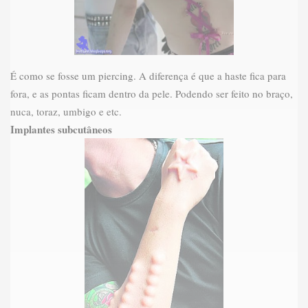
É como se fosse um piercing. A diferença é que a haste fica para
fora, e as pontas ficam dentro da pele. Podendo ser feito no braço,
nuca, toraz, umbigo e etc.
Implantes subcutâneos