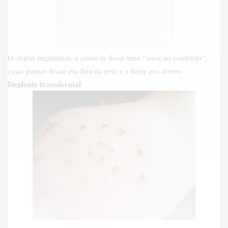
O objeto implantado é como se fosse uma “trave ao contrário”,
cujas pontas ficam pra fora da pele e a haste pra dentro.
Implante transdermal