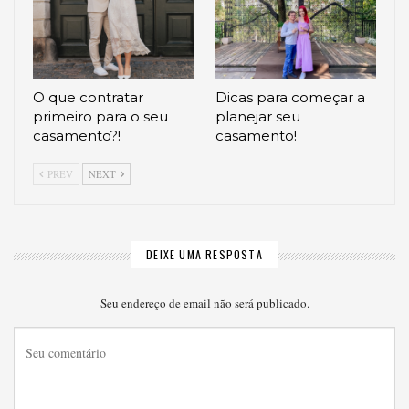
O que contratar
Dicas para começar a
primeiro para o seu
planejar seu
casamento?!
casamento!
PREV
NEXT
DEIXE UMA RESPOSTA
Seu endereço de email não será publicado.