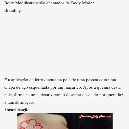
Body Modification são chamados de Body Moder.
Branding
É a aplicação de ferro quente na pele de uma pessoa com uma
chapa de aço esquentada por um maçarico. Após a queima desta
pele, forma-se uma cicatriz com o desenho desejado por quem faz
a transformação.
Escarificação