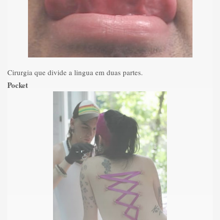
Cirurgia que divide a lingua em duas partes.
Pocket