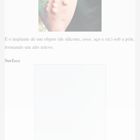
É o implante de um objeto (de silicone, osso, aço e etc) sob a pele,
formando um alto relevo.
Surface