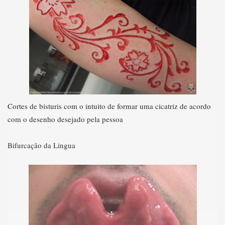
Cortes de bisturis com o intuito de formar uma cicatriz de acordo
com o desenho desejado pela pessoa
Bifurcação da Lingua