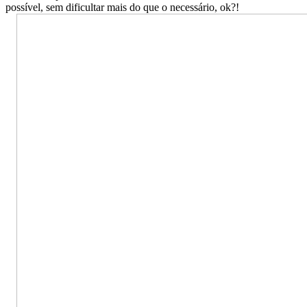
possível, sem dificultar mais do que o necessário, ok?!