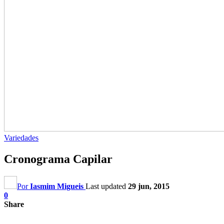
Variedades
Cronograma Capilar
Por
Iasmim Migueis
Last updated
29 jun, 2015
0
Share