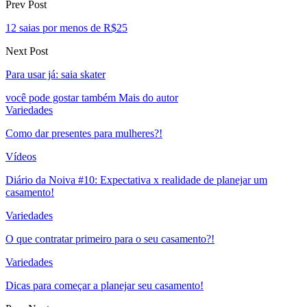
Prev Post
12 saias por menos de R$25
Next Post
Para usar já: saia skater
você pode gostar também
Mais do autor
Variedades
Como dar presentes para mulheres?!
Vídeos
Diário da Noiva #10: Expectativa x realidade de planejar um
casamento!
Variedades
O que contratar primeiro para o seu casamento?!
Variedades
Dicas para começar a planejar seu casamento!