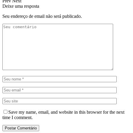
Prev
Next
Deixe uma resposta
Seu endereço de email não será publicado.
Save my name, email, and website in this browser for the next
time I comment.