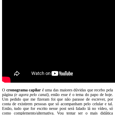
O
cronograma capilar
é uma das maiores dúvidas que recebo pela
página
(e agora pelo canal)
, então esse é o tema do papo de hoje.
Um pedido que me fizeram foi que não parasse de escrever, por
conta de existirem pessoas que só acompanham pelo celular e tal.
Então, tudo que for escrito nesse post será falado lá no vídeo, só
como complemento/alternativa. Vou tentar ser o mais didática