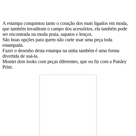
A estampa conquistou tanto o coração dos mais ligados em moda,
que também invadiram o campo dos acessórios, ela também pode
ser encontrada na moda praia, sapatos e lenços.
São boas opções para quem não curte usar uma peça toda
estampada.
Fazer o desenho desta estampa na unha também é uma forma
divertida de usá-la.
Montei dois looks com peças diferentes, que eu fiz com a Paisley
Print.