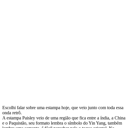
Escolhi falar sobre uma estampa hoje, que veio junto com toda essa
onda retrô.
A estampa Paisley veio de uma região que fica entre a índia, a China
e o Paquistão, seu formato lembra o símbolo do Yin Yang, também