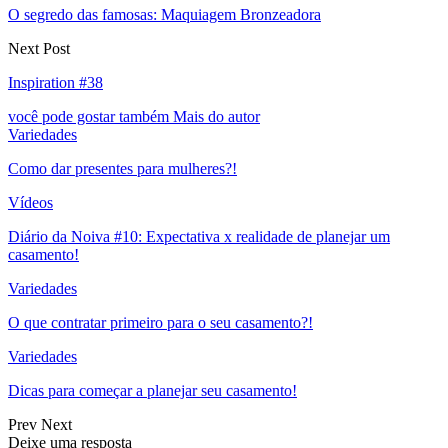
O segredo das famosas: Maquiagem Bronzeadora
Next Post
Inspiration #38
você pode gostar também
Mais do autor
Variedades
Como dar presentes para mulheres?!
Vídeos
Diário da Noiva #10: Expectativa x realidade de planejar um
casamento!
Variedades
O que contratar primeiro para o seu casamento?!
Variedades
Dicas para começar a planejar seu casamento!
Prev
Next
Deixe uma resposta