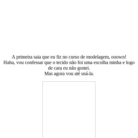
A primeira saia que eu fiz no curso de modelagem, ooown!
Haha, vou confessar que o tecido não foi uma escolha minha e logo
de cara eu não gostei.
Mas agora vou até usá-la.