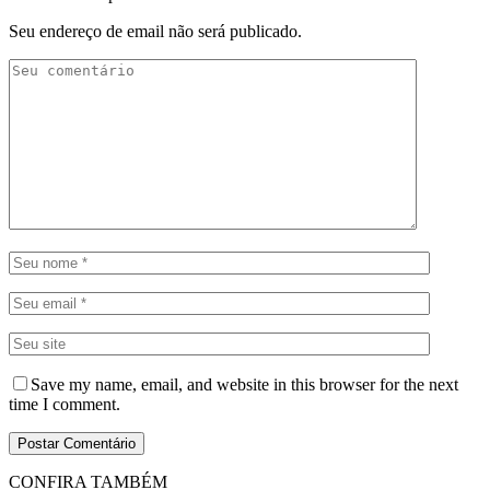
Seu endereço de email não será publicado.
Save my name, email, and website in this browser for the next
time I comment.
CONFIRA TAMBÉM