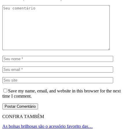
Save my name, email, and website in this browser for the next
time I comment.
CONFIRA TAMBÉM
As bolsas brilhosas são o acessório favorito das…