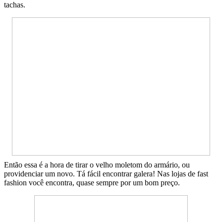
tachas.
Então essa é a hora de tirar o velho moletom do armário, ou
providenciar um novo. Tá fácil encontrar galera! Nas lojas de fast
fashion você encontra, quase sempre por um bom preço.