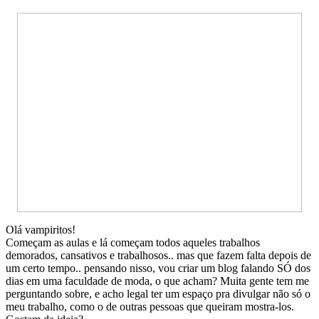
Olá vampiritos!
Começam as aulas e lá começam todos aqueles trabalhos
demorados, cansativos e trabalhosos.. mas que fazem falta depois de
um certo tempo.. pensando nisso, vou criar um blog falando SÓ dos
dias em uma faculdade de moda, o que acham? Muita gente tem me
perguntando sobre, e acho legal ter um espaço pra divulgar não só o
meu trabalho, como o de outras pessoas que queiram mostra-los.