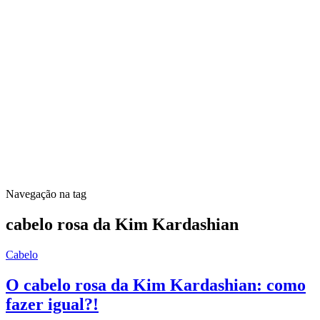
Navegação na tag
cabelo rosa da Kim Kardashian
Cabelo
O cabelo rosa da Kim Kardashian: como
fazer igual?!