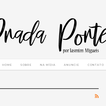
HOME
SOBRE
NA MÍDIA
ANUNCIE
CONTATO