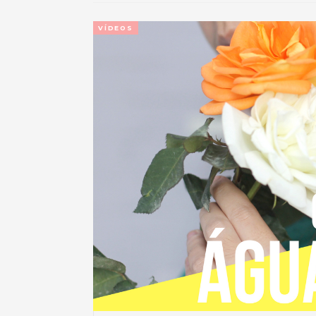
VÍDEOS