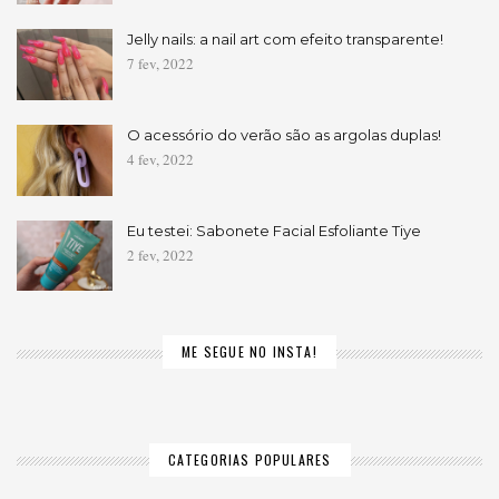
Jelly nails: a nail art com efeito transparente!
7 fev, 2022
O acessório do verão são as argolas duplas!
4 fev, 2022
Eu testei: Sabonete Facial Esfoliante Tiye
2 fev, 2022
ME SEGUE NO INSTA!
CATEGORIAS POPULARES