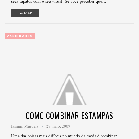
seus sapatos com o seu visual. Se você perceber que…
LEIA MAIS...
VARIEDADES
COMO COMBINAR ESTAMPAS
Iasmim Migueis
28 maio, 2009
Uma das coisas mais difíceis no mundo da moda é combinar