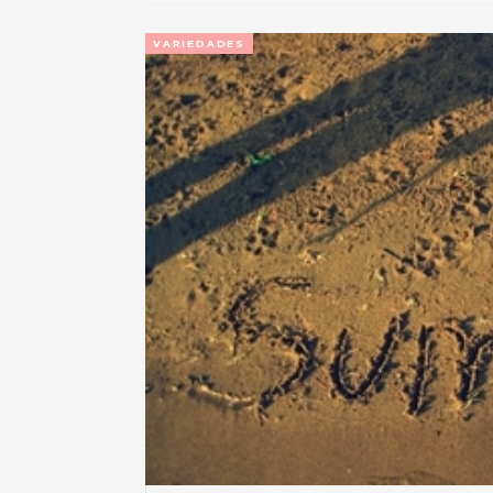
VARIEDADES