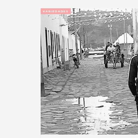
VARIEDADES