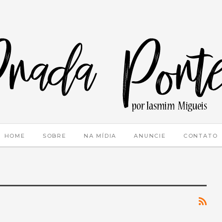
HOME
SOBRE
NA MÍDIA
ANUNCIE
CONTATO