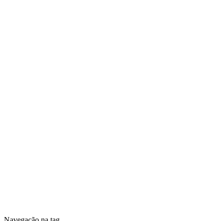
Navegação na tag