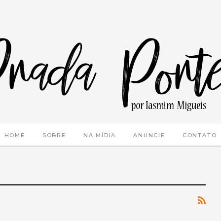
HOME
SOBRE
NA MÍDIA
ANUNCIE
CONTATO