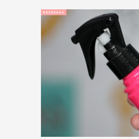
RESENHAS