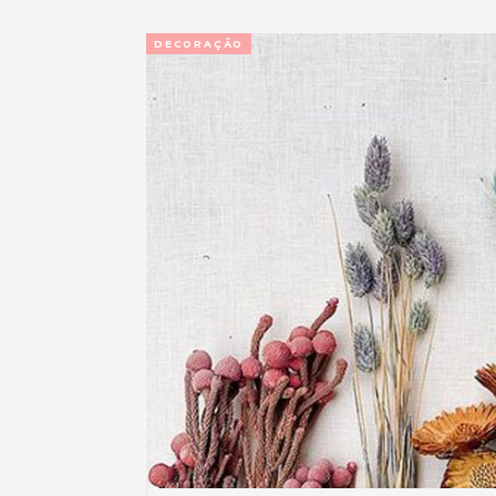
DECORAÇÃO