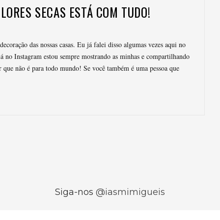
LORES SECAS ESTÁ COM TUDO!
decoração das nossas casas. Eu já falei disso algumas vezes aqui no
Lá no Instagram estou sempre mostrando as minhas e compartilhando
ar que não é para todo mundo! Se você também é uma pessoa que
Siga-nos
@iasmimigueis