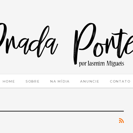
HOME
SOBRE
NA MÍDIA
ANUNCIE
CONTATO