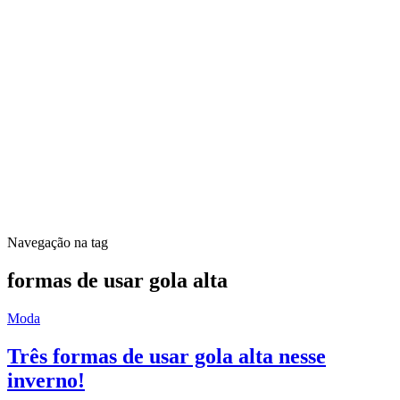
Navegação na tag
formas de usar gola alta
Moda
Três formas de usar gola alta nesse
inverno!